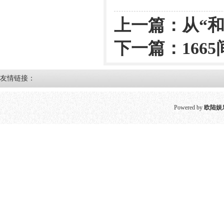
上一篇：
从“和
下一篇：
16
友情链接：
Powered by
欧陆娱