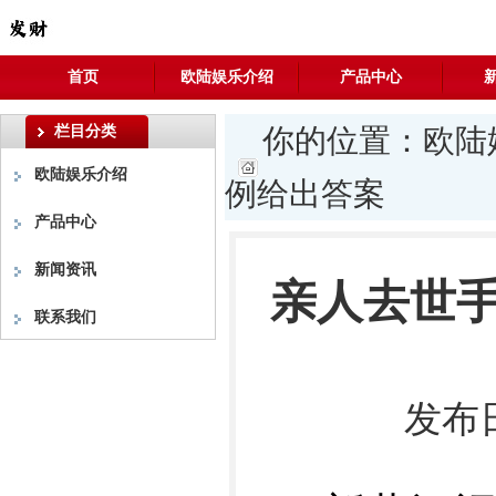
首页
欧陆娱乐介绍
产品中心
栏目分类
你的位置：
欧陆
欧陆娱乐介绍
例给出答案
产品中心
新闻资讯
亲人去世手
联系我们
发布日