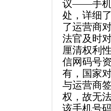
议——手
处，详细
了运营商对
法官及时
厘清权利
信网码号
有，国家
与运营商
权，故无法
该手机号